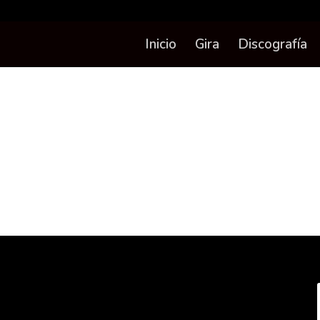
Inicio
Gira
Discografía