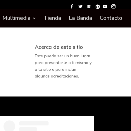
Multimedia
Tienda
La Banda
Contacto
Acerca de este sitio
Este puede ser un buen lugar
para presentarte a ti mismo y
a tu sitio o para incluir
algunas acreditaciones.