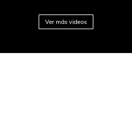
Ver más videos