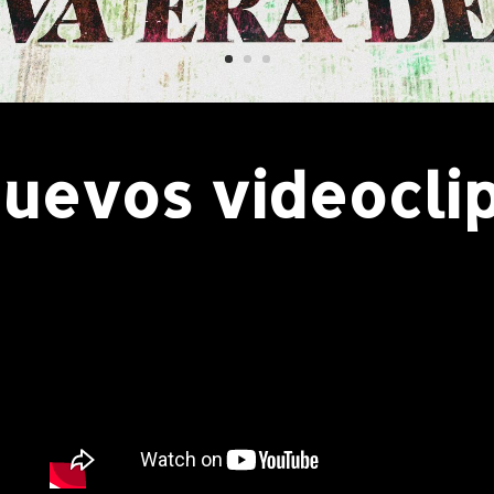
Nuevos videoclip