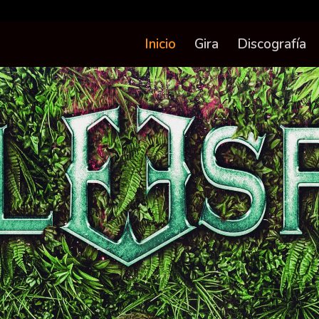
Inicio
Gira
Discografía