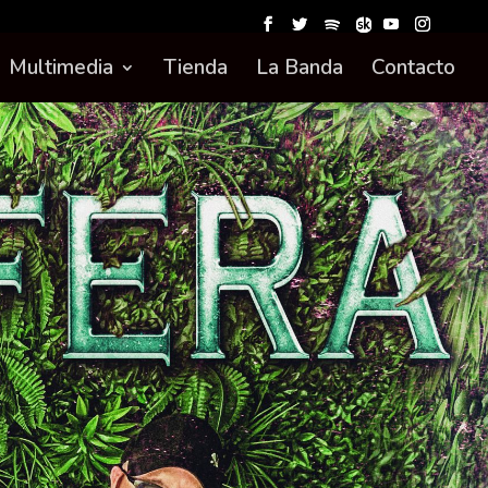
Multimedia
Tienda
La Banda
Contacto